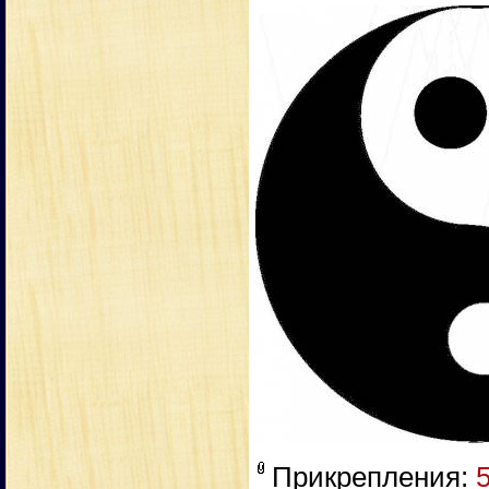
Прикрепления: