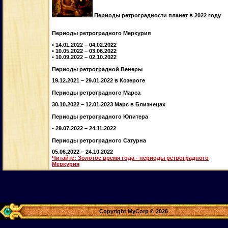
Периоды ретроградности планет в 2022 году
Периоды ретроградного Меркурия
• 14.01.2022 – 04.02.2022
• 10.05.2022 – 03.06.2022
• 10.09.2022 – 02.10.2022
Периоды ретроградной Венеры
19.12.2021 – 29.01.2022 в Козероге
Периоды ретроградного Марса
30.10.2022 – 12.01.2023 Марс в Близнецах
Периоды ретроградного Юпитера
• 29.07.2022 – 24.11.2022
Периоды ретроградного Сатурна
05.06.2022 – 24.10.2022
Читайте: Золотое время года - периоды ретроградного
Меркурия
Copyright MyCorp © 2026