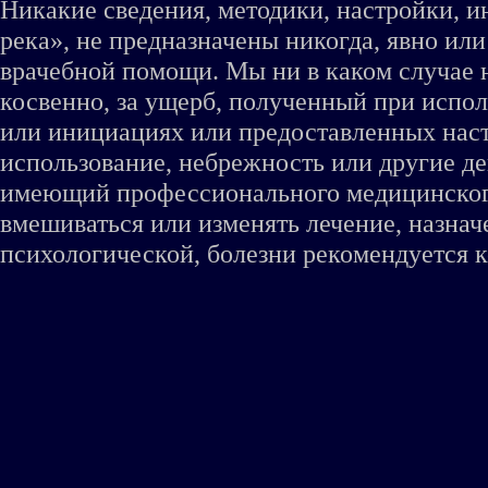
Никакие сведения, методики, настройки, 
река», не предназначены никогда, явно ил
врачебной помощи. Мы ни в каком случае 
косвенно, за ущерб, полученный при испо
или инициациях или предоставленных наст
использование, небрежность или другие де
имеющий профессионального медицинского 
вмешиваться или изменять лечение, назна
психологической, болезни рекомендуется к