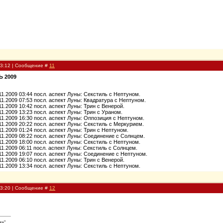
13:12 | Сообщение #
11
Ь 2009
.11.2009 03:44 посл. аспект Луны: Секстиль c Нептуном.
.11.2009 07:53 посл. аспект Луны: Квадратура c Нептуном.
.11.2009 10:42 посл. аспект Луны: Трин c Венерой.
.11.2009 13:23 посл. аспект Луны: Трин c Ураном.
.11.2009 16:30 посл. аспект Луны: Оппозиция c Нептуном.
.11.2009 20:22 посл. аспект Луны: Секстиль c Меркурием.
.11.2009 01:24 посл. аспект Луны: Трин c Нептуном.
.11.2009 08:22 посл. аспект Луны: Соединение c Солнцем.
.11.2009 18:00 посл. аспект Луны: Секстиль c Нептуном.
.11.2009 06:11 посл. аспект Луны: Секстиль c Солнцем.
.11.2009 19:07 посл. аспект Луны: Соединение c Нептуном.
.11.2009 06:10 посл. аспект Луны: Трин c Венерой.
.11.2009 13:34 посл. аспект Луны: Секстиль c Нептуном.
13:20 | Сообщение #
12
я»"