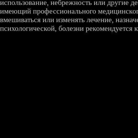
использование, небрежность или другие де
имеющий профессионального медицинского 
вмешиваться или изменять лечение, назна
психологической, болезни рекомендуется к