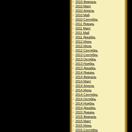
2010 Февраль
2010 Март
2010 Апрель
2010 Май
2010 Сентябрь
2011 Январь
2011 Март
2011 Май
2011 Декабрь
2012 Июнь
2012 Июль
2012 Сентябрь
2013 Сентябрь
2013 Октябрь
2013 Ноябрь
2013 Декабрь
2014 Январь
2014 Февраль
2014 Март
2014 Апрель
2014 Июль
2014 Сентябрь
2014 Октябрь
2014 Ноябрь
2014 Декабрь
2015 Январь
2015 Февраль
2015 Март
2015 Июнь
2015 Сентябрь