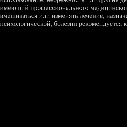
имеющий профессионального медицинского 
вмешиваться или изменять лечение, назна
психологической, болезни рекомендуется к