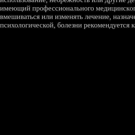
имеющий профессионального медицинского 
вмешиваться или изменять лечение, назна
психологической, болезни рекомендуется к