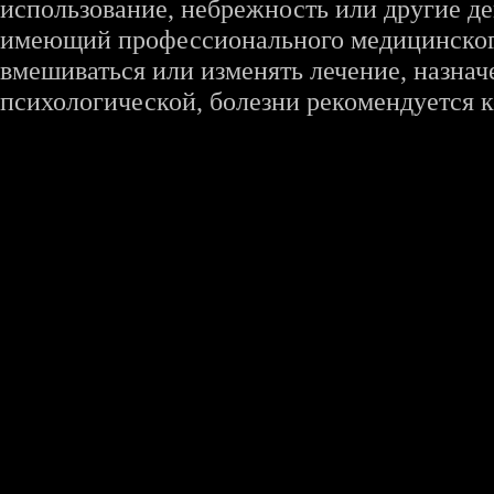
использование, небрежность или другие де
имеющий профессионального медицинского 
вмешиваться или изменять лечение, назна
психологической, болезни рекомендуется к