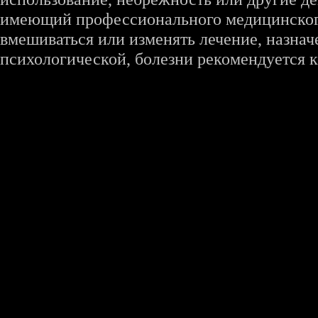
имеющий профессионального медицинского 
вмешиваться или изменять лечение, назна
психологической, болезни рекомендуется к