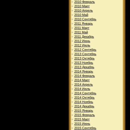
2010 Февраль
2010 Март
2010 Апрель
2010 Май
2010 Сентябрь
2011 Январь
2011 Март
2011 Май
2011 Декабрь
2012 Июнь
2012 Июль
2012 Сентябрь
2013 Сентябрь
2013 Октябрь
2013 Ноябрь
2013 Декабрь
2014 Январь
2014 Февраль
2014 Март
2014 Апрель
2014 Июль
2014 Сентябрь
2014 Октябрь
2014 Ноябрь
2014 Декабрь
2015 Январь
2015 Февраль
2015 Март
2015 Июнь
2015 Сентябрь