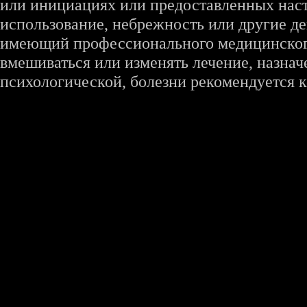
или инициациях или предоставленных наст
использование, небрежность или другие де
имеющий профессионального медицинского 
вмешиваться или изменять лечение, назна
психологической, болезни рекомендуется к